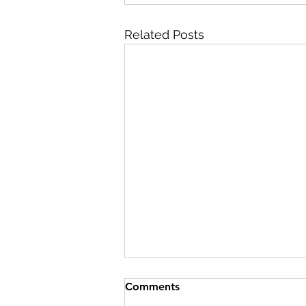
Related Posts
Comments