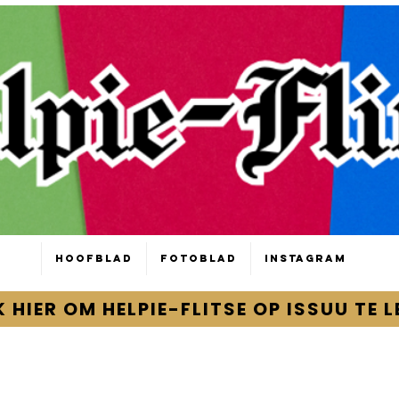
Hoofblad
Fotoblad
Instagram
K HIER OM HELPIE-FLITSE OP ISSUU TE L