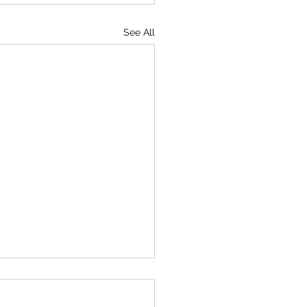
See All