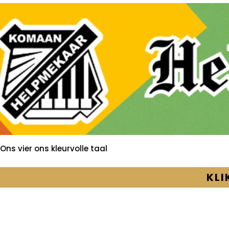
Ons vier ons kleurvolle taal
KLI