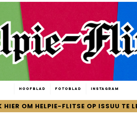
Hoofblad
Fotoblad
Instagram
K HIER OM HELPIE-FLITSE OP ISSUU TE L