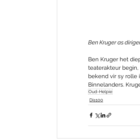
Ben Kruger as dirige
Ben Kruger het diep
teaterakteur begin,
bekend vir sy rolle
Binnelanders. Kruge
Oud-Helpie
Dis100