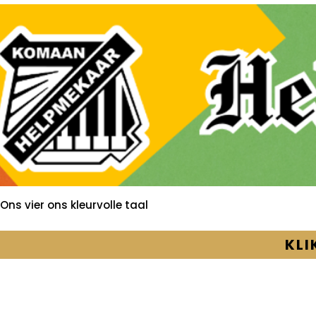
Ons vier ons kleurvolle taal
KLI