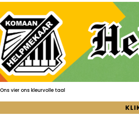
Ons vier ons kleurvolle taal
KLI