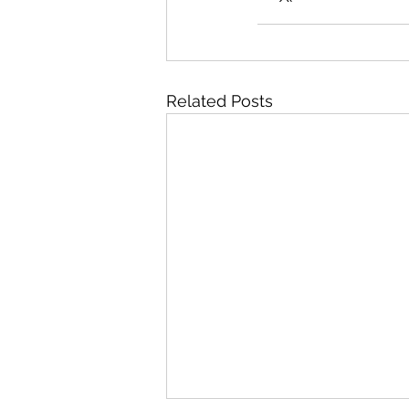
Related Posts