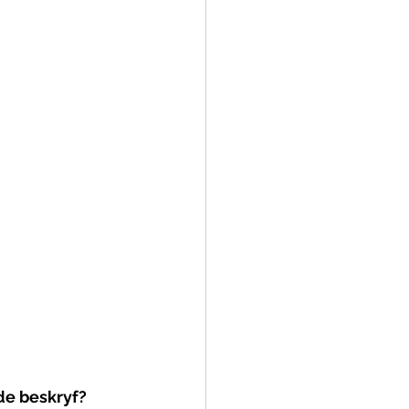
de beskryf?