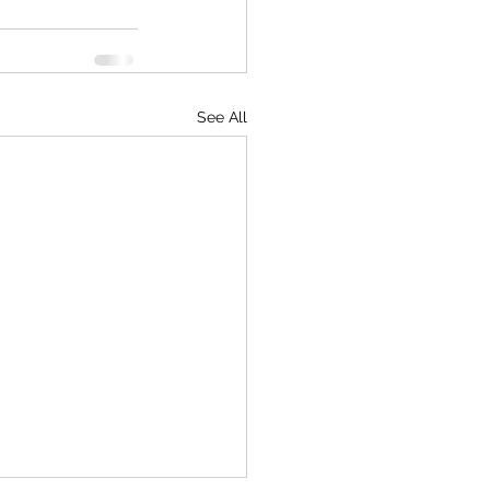
See All