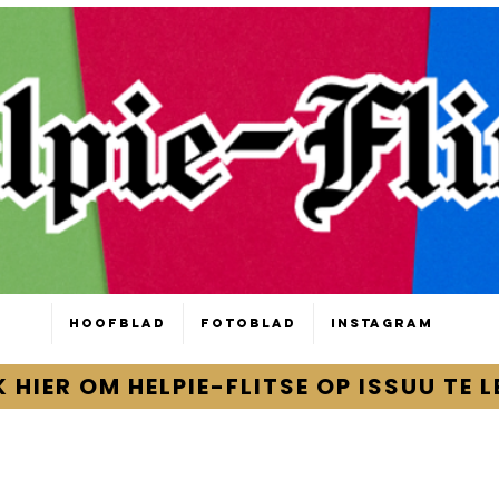
Hoofblad
Fotoblad
Instagram
K HIER OM HELPIE-FLITSE OP ISSUU TE L