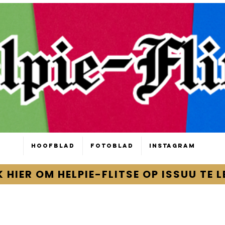
Hoofblad
Fotoblad
Instagram
K HIER OM HELPIE-FLITSE OP ISSUU TE L