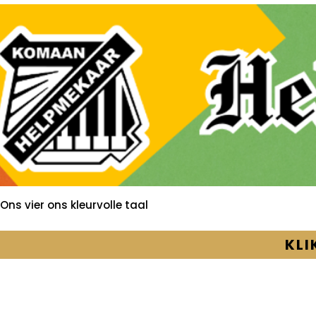
Ons vier ons kleurvolle taal
KLI