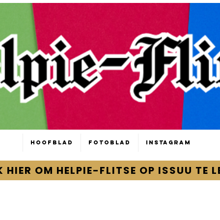
Hoofblad
Fotoblad
Instagram
K HIER OM HELPIE-FLITSE OP ISSUU TE L