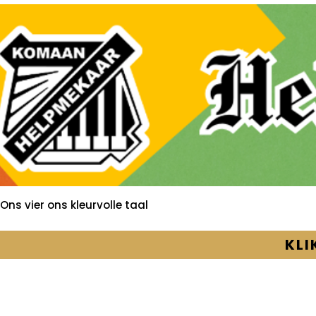
Ons vier ons kleurvolle taal
KLI