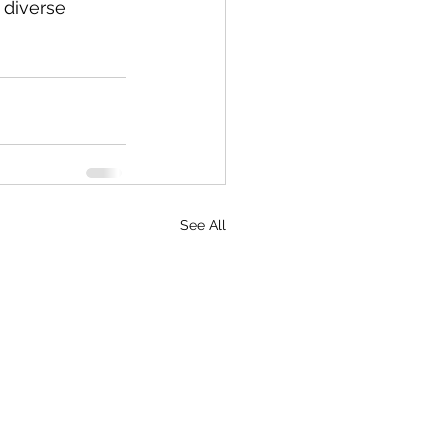
 diverse 
See All