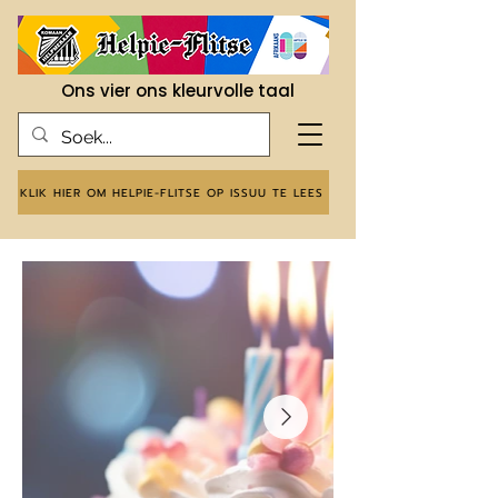
Ons vier ons kleurvolle taal
KLIK HIER OM HELPIE-FLITSE OP ISSUU TE LEES