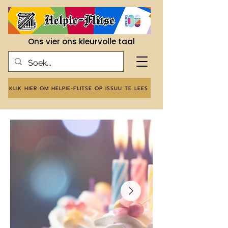
Ons vier ons kleurvolle taal
KLIK HIER OM HELPIE-FLITSE OP ISSUU TE LEES