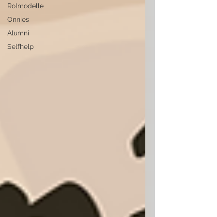
Rolmodelle
Onnies
Alumni
Selfhelp