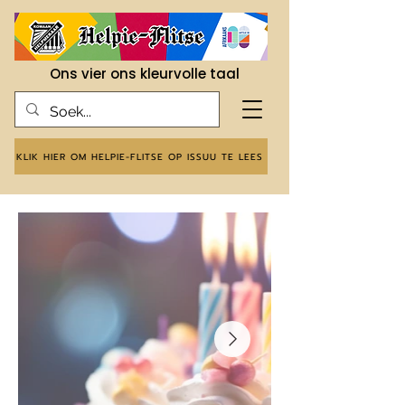
Ons vier ons kleurvolle taal
KLIK HIER OM HELPIE-FLITSE OP ISSUU TE LEES